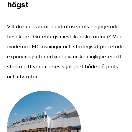
högst
Vill du synas inför hundratusentals engagerade
besökare i Göteborgs mest ikoniska arenor? Med
moderna LED-lösningar och strategiskt placerade
exponeringsytor erbjuder vi unika möjligheter att
stärka ditt varumärkes synlighet både på plats
och i tv-rutan.