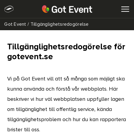
Got Event
/
Tillgänglighetsredogörelse
SÖK
Tillgänglighetsredogörelse för
gotevent.se
Vi på Got Event vill att så många som möjligt ska
kunna använda och förstå vår webbplats. Här
beskriver vi hur väl webbplatsen uppfyller lagen
om tillgänglighet till offentlig service, kända
tillgänglighetsproblem och hur du kan rapportera
brister till oss.