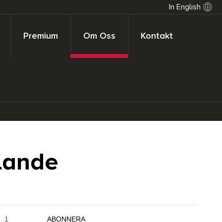
In English
Premium
Om Oss
Kontakt
lande