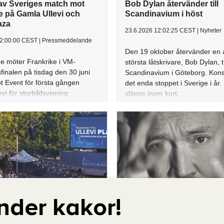
nder kakor!