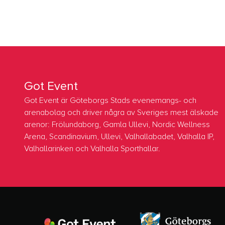
Got Event
Got Event är Göteborgs Stads evenemangs- och
arenabolag och driver några av Sveriges mest älskade
arenor: Frölundaborg, Gamla Ullevi, Nordic Wellness
Arena, Scandinavium, Ullevi, Valhallabadet, Valhalla IP,
Valhallarinken och Valhalla Sporthallar.