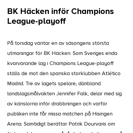
BK Häcken inför Champions
League-playoff
På torsdag väntar en av säsongens största
utmaningar för BK Häcken. Som Sveriges enda
kvarvarande lag i Champions League-playoff
ställs de mot den spanska storklubben Atlético
Madrid. Tre av lagets spelare, däribland
landslagsmålvakten Jennifer Falk, delar med sig
av känslorna inför drabbningen och varför
publiken inte får missa matchen på Hisingen
Arena. Samtidigt berättar Patrik Dourvaris om