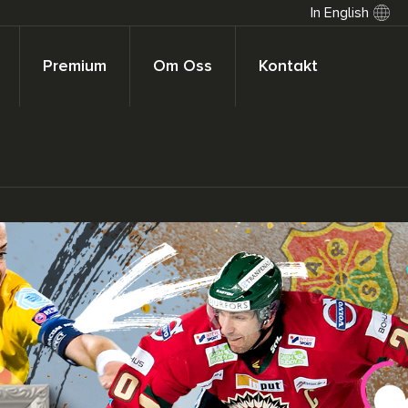
In English
Premium
Om Oss
Kontakt