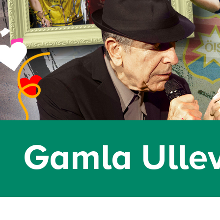
Gamla Ullev