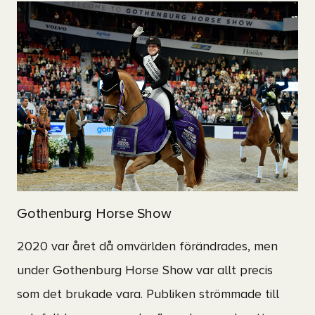
Gothenburg Horse Show
2020 var året då omvärlden förändrades, men
under Gothenburg Horse Show var allt precis
som det brukade vara. Publiken strömmade till