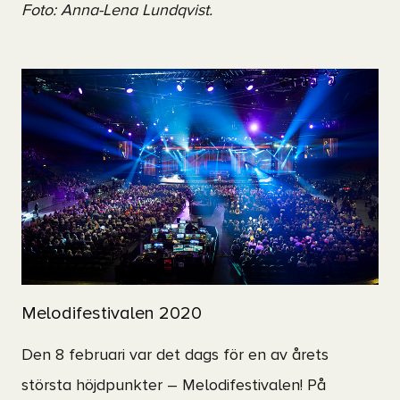
Foto: Anna-Lena Lundqvist.
Melodifestivalen 2020
Den 8 februari var det dags för en av årets
största höjdpunkter – Melodifestivalen! På