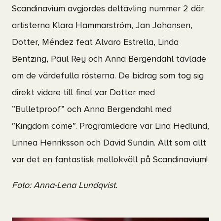
Scandinavium avgjordes deltävling nummer 2 där
artisterna Klara Hammarström, Jan Johansen,
Dotter, Méndez feat Alvaro Estrella, Linda
Bentzing, Paul Rey och Anna Bergendahl tävlade
om de värdefulla rösterna. De bidrag som tog sig
direkt vidare till final var Dotter med
”Bulletproof” och Anna Bergendahl med
”Kingdom come”. Programledare var Lina Hedlund,
Linnea Henriksson och David Sundin. Allt som allt
var det en fantastisk mellokväll på Scandinavium!
Foto: Anna-Lena Lundqvist.