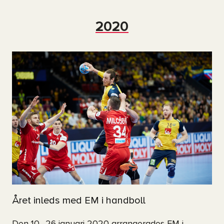
2020
Året inleds med EM i handboll