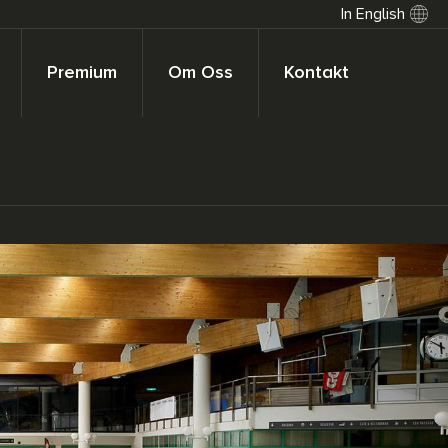
In English
Premium
Om Oss
Kontakt