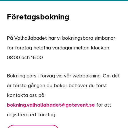
Företagsbokning
På Valhallabadet har vi bokningsbara simbanor
för företag helgfria vardagar mellan klockan
08:00 och 16:00.
Bokning görs i förväg via vår webbokning. Om det
är första gången du bokar behöver du först
kontakta oss på
bokning.valhallabadet@gotevent.se
för att
registrera ert företag.