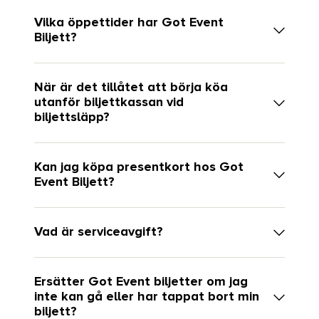
Vilka öppettider har Got Event
Biljett?
När är det tillåtet att börja köa
utanför biljettkassan vid
biljettsläpp?
Kan jag köpa presentkort hos Got
Event Biljett?
Vad är serviceavgift?
Ersätter Got Event biljetter om jag
inte kan gå eller har tappat bort min
biljett?