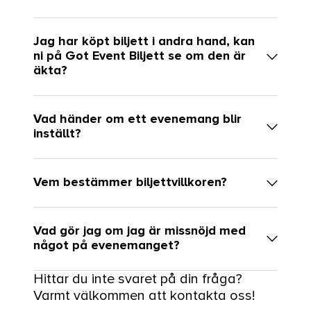
Jag har köpt biljett i andra hand, kan
ni på Got Event Biljett se om den är
äkta?
Vad händer om ett evenemang blir
inställt?
Vem bestämmer biljettvillkoren?
Vad gör jag om jag är missnöjd med
något på evenemanget?
Hittar du inte svaret på din fråga?
Varmt välkommen att kontakta oss!