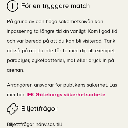
För en tryggare match
På grund av den höga säkerhetsnivån kan
inpassering ta längre tid än vanligt. Kom i god tid
och var beredd på att du kan bli visiterad. Tänk
också på att du inte får ta med dig till exempel
paraplyer, cykelbatterier, mat eller dryck in på
arenan.
Arrangören ansvarar för publikens säkerhet. Läs
mer här:
IFK Göteborgs säkerhetsarbete
Biljettfrågor
Biljettfrågor hänvisas till