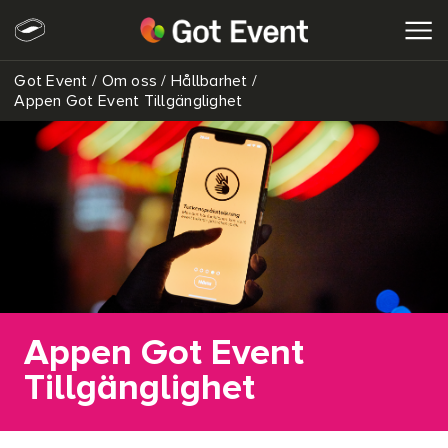
Got Event
/
Om oss
/
Hållbarhet
/
SÖK
Appen Got Event Tillgänglighet
Appen Got Event
Tillgänglighet