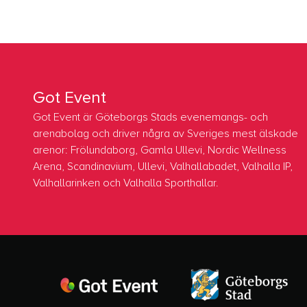
Got Event
Got Event är Göteborgs Stads evenemangs- och
arenabolag och driver några av Sveriges mest älskade
arenor: Frölundaborg, Gamla Ullevi, Nordic Wellness
Arena, Scandinavium, Ullevi, Valhallabadet, Valhalla IP,
Valhallarinken och Valhalla Sporthallar.