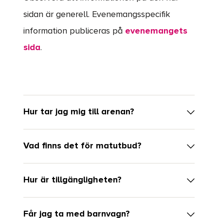
sidan är generell. Evenemangsspecifik
information publiceras på
evenemangets
sida
.
Hur tar jag mig till arenan?
Vad finns det för matutbud?
Hur är tillgängligheten?
Får jag ta med barnvagn?