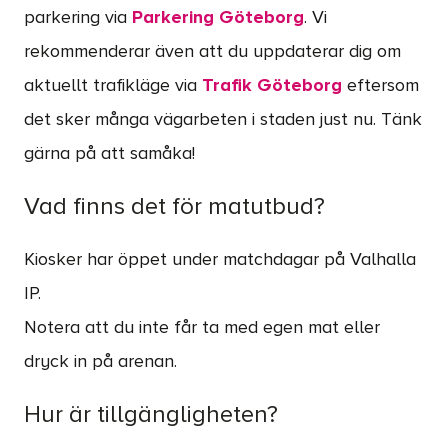
parkering via
Parkering Göteborg
. Vi
rekommenderar även att du uppdaterar dig om
aktuellt trafikläge via
Trafik Göteborg
eftersom
det sker många vägarbeten i staden just nu. Tänk
gärna på att samåka!
Vad finns det för matutbud?
Kiosker har öppet under matchdagar på Valhalla
IP.
Notera att du inte får ta med egen mat eller
dryck in på arenan.
Hur är tillgängligheten?