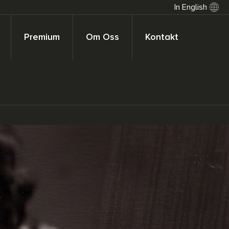
In English
Premium
Om Oss
Kontakt