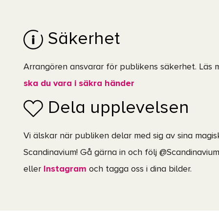
Säkerhet
Arrangören ansvarar för publikens säkerhet. Läs 
ska du vara i säkra händer
Dela upplevelsen
Vi älskar när publiken delar med sig av sina magi
Scandinavium! Gå gärna in och följ @Scandinavi
eller
Instagram
och tagga oss i dina bilder.