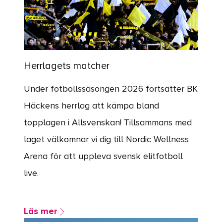
Herrlagets matcher
Under fotbollssäsongen 2026 fortsätter BK
Häckens herrlag att kämpa bland
topplagen i Allsvenskan! Tillsammans med
laget välkomnar vi dig till Nordic Wellness
Arena för att uppleva svensk elitfotboll
live.
Läs mer