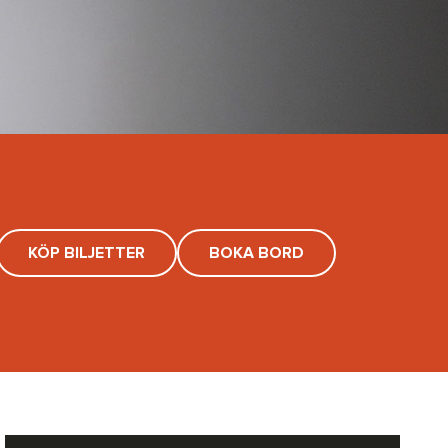
KÖP BILJETTER
BOKA BORD