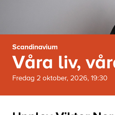
Scandinavium
Våra liv, vå
fredag 2 oktober, 2026, 19:30