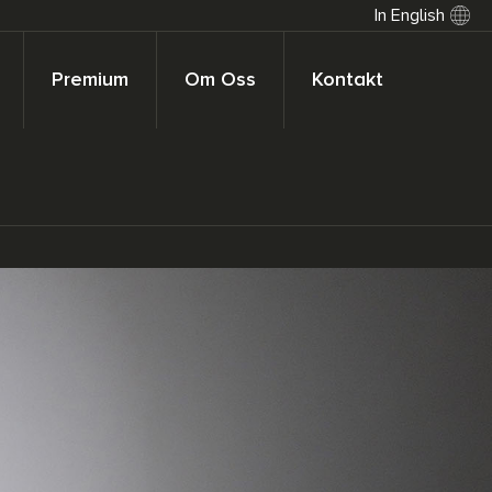
In English
Premium
Om Oss
Kontakt