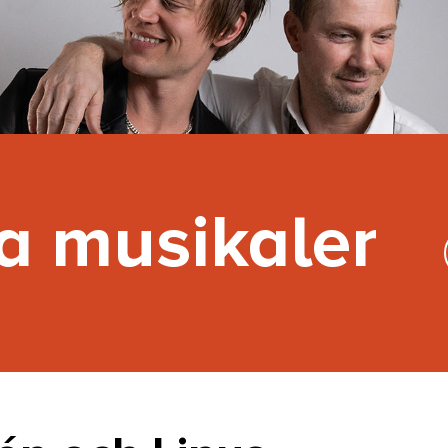
ra musikaler